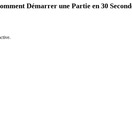
omment Démarrer une Partie en 30 Second
ctive.