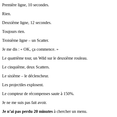
Première ligne, 10 secondes.
Rien.
Deuxième ligne, 12 secondes.
Toujours rien.
Troisième ligne – un Scatter.
Je me dis : « OK, ça commence. »
Le quatrième tour, un Wild sur le deuxième rouleau.
Le cinquième, deux Scatters.
Le sixième – le déclencheur.
Les projectiles explosent.
Le compteur de récompenses saute à 150%.
Je ne me suis pas fait avoir.
Je n’ai pas perdu 20 minutes
à chercher un menu.