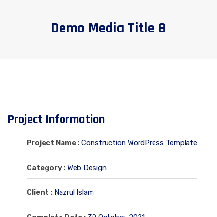
Demo Media Title 8
Project Information
Project Name :
Construction WordPress Template
Category :
Web Design
Client :
Nazrul Islam